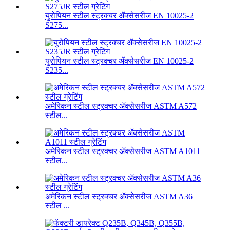
युरोपियन स्टील स्ट्रक्चर ॲक्सेसरीज EN 10025-2
S275...
युरोपियन स्टील स्ट्रक्चर ॲक्सेसरीज EN 10025-2
S235...
अमेरिकन स्टील स्ट्रक्चर ॲक्सेसरीज ASTM A572
स्टील...
अमेरिकन स्टील स्ट्रक्चर ॲक्सेसरीज ASTM A1011
स्टील...
अमेरिकन स्टील स्ट्रक्चर ॲक्सेसरीज ASTM A36
स्टील ...